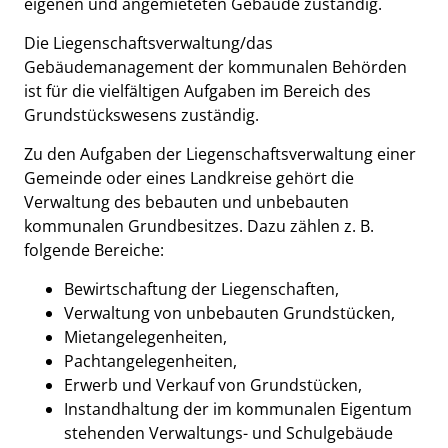
eigenen und angemieteten Gebäude zuständig.
Die Liegenschaftsverwaltung/das
Gebäudemanagement der kommunalen Behörden
ist für die vielfältigen Aufgaben im Bereich des
Grundstückswesens zuständig.
Zu den Aufgaben der Liegenschaftsverwaltung einer
Gemeinde oder eines Landkreise gehört die
Verwaltung des bebauten und unbebauten
kommunalen Grundbesitzes. Dazu zählen z. B.
folgende Bereiche:
Bewirtschaftung der Liegenschaften,
Verwaltung von unbebauten Grundstücken,
Mietangelegenheiten,
Pachtangelegenheiten,
Erwerb und Verkauf von Grundstücken,
Instandhaltung der im kommunalen Eigentum
stehenden Verwaltungs- und Schulgebäude