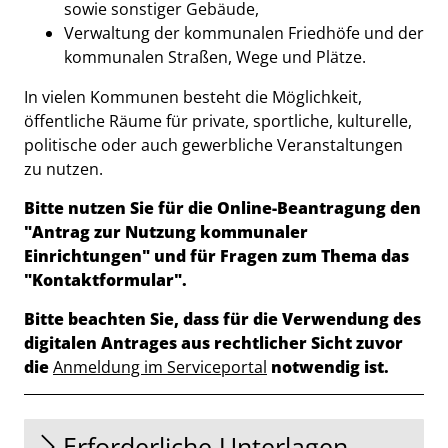
sowie sonstiger Gebäude,
Verwaltung der kommunalen Friedhöfe und der
kommunalen Straßen, Wege und Plätze.
In vielen Kommunen besteht die Möglichkeit,
öffentliche Räume für private, sportliche, kulturelle,
politische oder auch gewerbliche Veranstaltungen
zu nutzen.
Bitte nutzen Sie für die Online-Beantragung den
"Antrag zur Nutzung kommunaler
Einrichtungen" und für Fragen zum Thema das
"Kontaktformular".
Bitte beachten Sie, dass für die Verwendung des
digitalen Antrages aus rechtlicher Sicht zuvor
die
Anmeldung im Serviceportal
notwendig ist.
Erforderliche Unterlagen