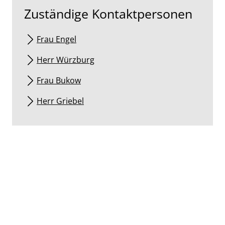
Zuständige Kontaktpersonen
Frau Engel
Herr Würzburg
Frau Bukow
Herr Griebel