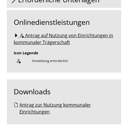
Onlinedienstleistungen
Antrag auf Nutzung von Einrichtungen in
kommunaler Trägerschaft
Icon Legende
Anmeldung erforderlich
Sprung zur den Onlinedienstleistungen
Downloads
Antrag zur Nutzung kommunaler
Einrichtungen