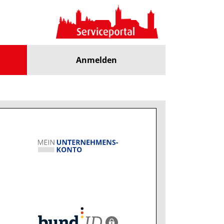
Anmelden