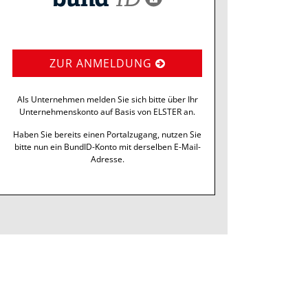
ZUR ANMELDUNG
Als Unternehmen melden Sie sich bitte über Ihr
Unternehmenskonto auf Basis von ELSTER an.
Haben Sie bereits einen Portalzugang, nutzen Sie
bitte nun ein BundID-Konto mit derselben E-Mail-
Adresse.