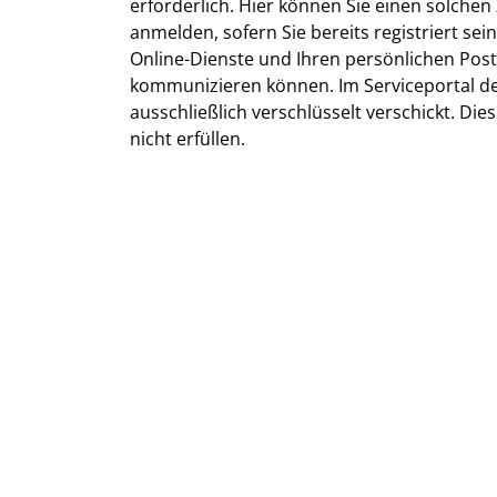
erforderlich. Hier können Sie einen solchen
anmelden, sofern Sie bereits registriert sein
Online-Dienste und Ihren persönlichen Postk
kommunizieren können. Im Serviceportal d
ausschließlich verschlüsselt verschickt. Di
nicht erfüllen.