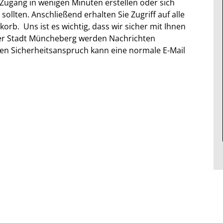
 Zugang in wenigen Minuten erstellen oder sich
 sollten. Anschließend erhalten Sie Zugriff auf alle
orb. Uns ist es wichtig, dass wir sicher mit Ihnen
er Stadt Müncheberg werden Nachrichten
esen Sicherheitsanspruch kann eine normale E-Mail